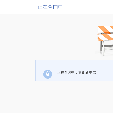
正在查询中
正在查询中，请刷新重试