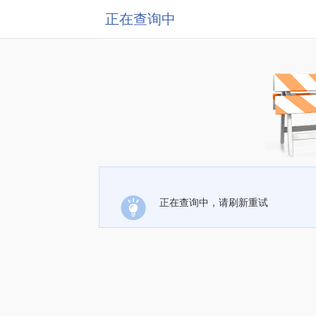
正在查询中
正在查询中，请刷新重试