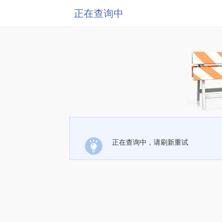
正在查询中
正在查询中，请刷新重试