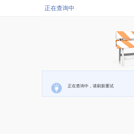
正在查询中
正在查询中，请刷新重试