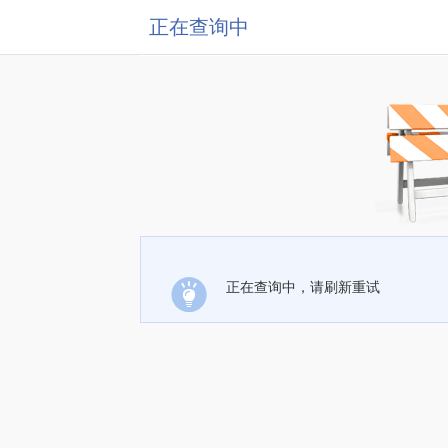
正在查询中
正在查询中，请刷新重试