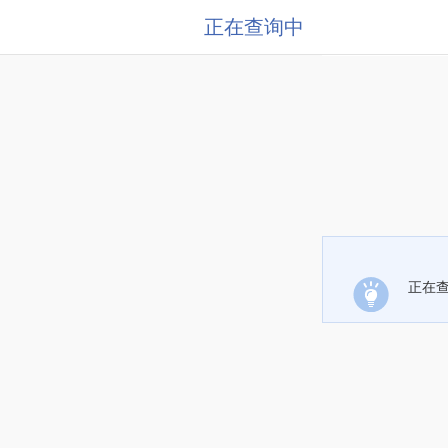
正在查询中
正在