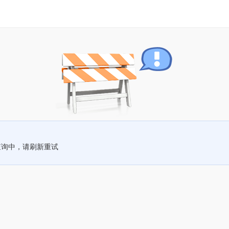
查询中，请刷新重试