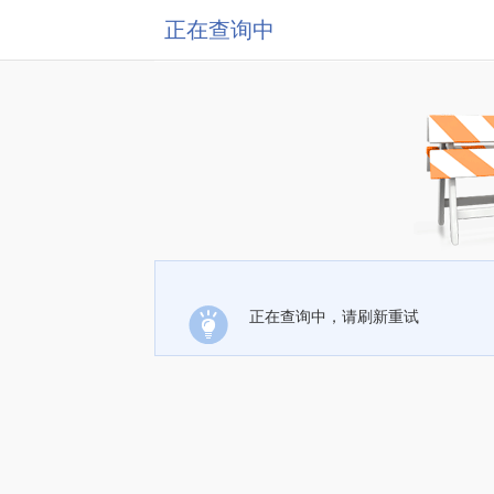
正在查询中
正在查询中，请刷新重试